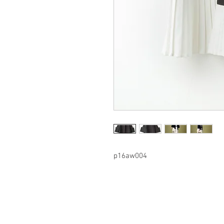
p16aw004