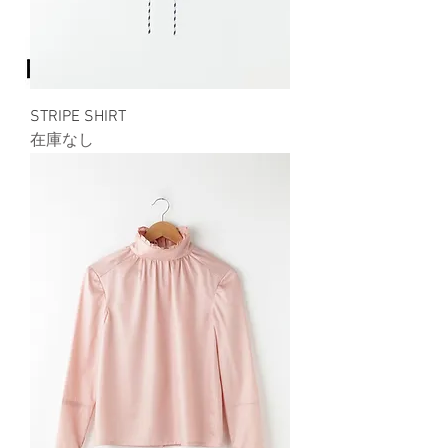
STRIPE SHIRT
在庫なし