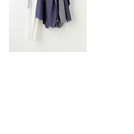
ASYMMETRY DRESS
在庫なし