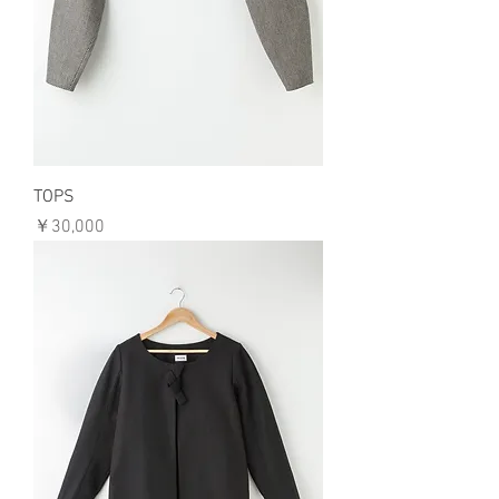
TOPS
価格
￥30,000